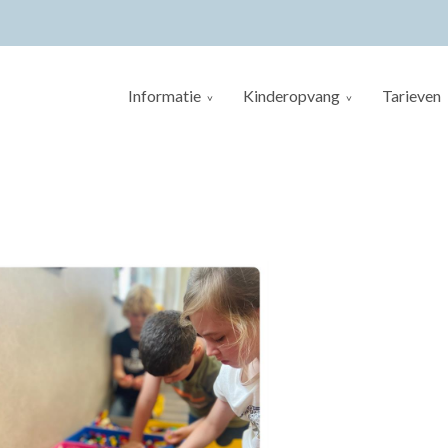
Informatie
Kinderopvang
Tarieven