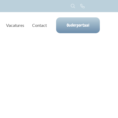
Ouderportaal
Vacatures
Contact