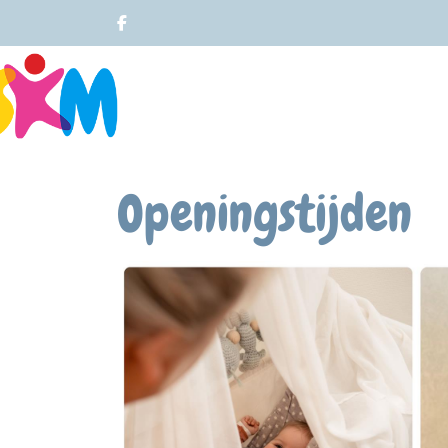
Openingstijden