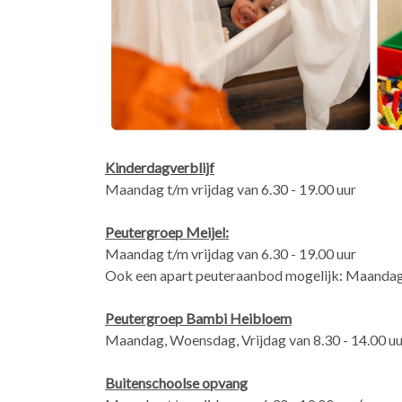
Kinderdagverblijf
Maandag t/m vrijdag van 6.30 - 19.00 uur
Peutergroep Meijel:
Maandag t/m vrijdag van 6.30 - 19.00 uur
Ook een apart peuteraanbod mogelijk: Maandag 
Peutergroep Bambi Heibloem
Maandag, Woensdag, Vrijdag van 8.30 - 14.00 uu
Buitenschoolse opvang