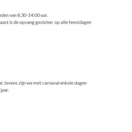
nden van 8.30-14:00 uur.
aast is de opvang gesloten op alle feestdagen
, tevens zijn we met carnaval enkele dagen
jaar.