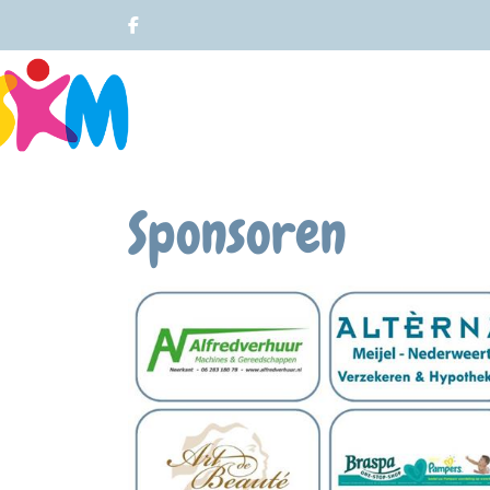
Sponsoren