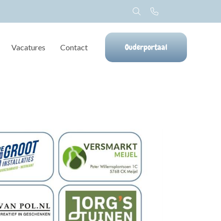
Ouderportaal
Vacatures
Contact