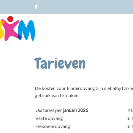
Tarieven
De kosten voor kinderopvang zijn niet altijd zo h
gebruik van te maken.
Uurtarief per
januari 2026
K
Vaste opvang
€ 
Flexibele opvang
€ 